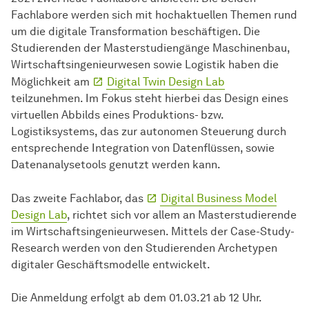
Fachlabore werden sich mit hochaktuellen Themen rund
um die digitale Transformation beschäftigen. Die
Studierenden der Masterstudiengänge Maschinenbau,
Wirtschaftsingenieurwesen sowie Logistik haben die
Möglichkeit am
Digital Twin Design Lab
teilzunehmen. Im Fokus steht hierbei das Design eines
virtuellen Abbilds eines Produktions- bzw.
Logistiksystems, das zur autonomen Steuerung durch
entsprechende Integration von Datenflüssen, sowie
Datenanalysetools genutzt werden kann.
Das zweite Fachlabor, das
Digital Business Model
Design Lab
, richtet sich vor allem an Masterstudierende
im Wirtschaftsingenieurwesen. Mittels der Case-Study-
Research werden von den Studierenden Archetypen
digitaler Geschäftsmodelle entwickelt.
Die Anmeldung erfolgt ab dem 01.03.21 ab 12 Uhr.