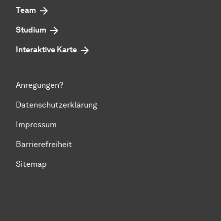
Team
Studium
Interaktive Karte
Anregungen?
Datenschutzerklärung
Impressum
Barrierefreiheit
Sitemap
Zum Seitenanfang