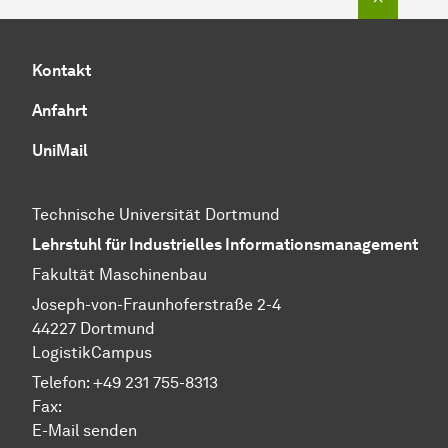
Kontakt
Anfahrt
UniMail
Technische Universität Dortmund
Lehrstuhl für Industrielles Informationsmanagement
Fakultät Maschinenbau
Joseph-von-Fraunhoferstraße 2-4
44227 Dortmund
LogistikCampus
Telefon: +49 231 755-8313
Fax:
E-Mail
senden