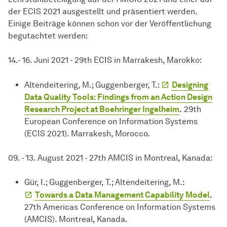
der ECIS 2021 ausgestellt und präsentiert werden.
Einige Beiträge können schon vor der Veröffentlichung
begutachtet werden:
14.- 16. Juni 2021 - 29th ECIS in Marrakesh, Marokko:
Altendeitering, M.; Guggenberger, T.:
Designing
Data Quality Tools: Findings from an Action Design
Research Project at Boehringer Ingelheim
.
29th
European Conference on Information Systems
(ECIS 2021). Marrakesh, Morocco.
09. - 13. August 2021 - 27th AMCIS in Montreal, Kanada:
Gür, I.; Guggenberger, T.; Altendeitering, M.:
Towards a Data Management Capability Model
.
27th Americas Conference on Information Systems
(AMCIS). Montreal, Kanada.