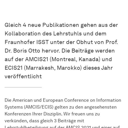
Gleich 4 neue Publikationen gehen aus der
Kollaboration des Lehrstuhls und dem
Fraunhofer ISST unter der Obhut von Prof.
Dr. Boris Otto hervor. Die Beiträge werden
auf der AMCIS21 (Montreal, Kanada) und
ECIS21 (Marrakesh, Marokko) dieses Jahr
veröffentlicht
Die American und European Conference on Information
Systems (AMCIS/ECIS) gelten zu den angesehensten
Konferenzen Ihrer Disziplin. Wir freuen uns zu
verkünden, dass gleich 3 Beiträge mit
Lehrstuhlbeteiligung auf der AMCIS 2021 und einer auf