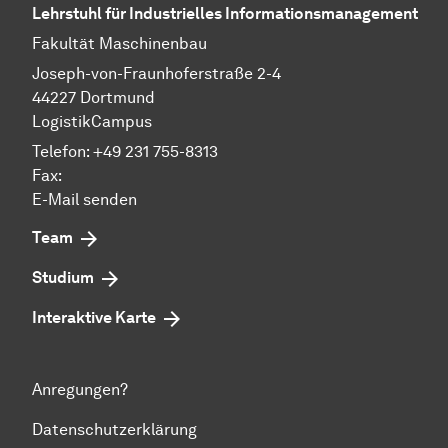
Lehrstuhl für Industrielles Informationsmanagement
Fakultät Maschinenbau
Joseph-von-Fraunhoferstraße 2-4
44227 Dortmund
LogistikCampus
Telefon: +49 231 755-8313
Fax:
E-Mail
senden
Team
Studium
Interaktive Karte
Anregungen?
Datenschutzerklärung