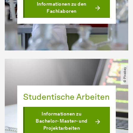
Informationen zu den
Fachlaboren
© Pixabay
Studentische Arbeiten
Informationen zu
Bachelor- Master- und
Projektarbeiten