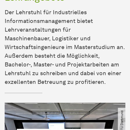
Der Lehrstuhl für Industrielles
Informationsmanagement bietet
Lehrveranstaltungen für
Maschinenbauer, Logistiker und
Wirtschaftsingenieure im Masterstudium an.
Außerdem besteht die Möglichkeit,
Bachelor-, Master- und Projektarbeiten am
Lehrstuhl zu schreiben und dabei von einer
exzellenten Betreuung zu profitieren.