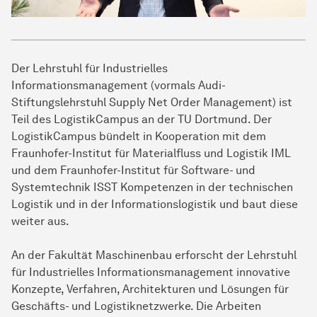
Der Lehrstuhl für Industrielles
Informationsmanagement (vormals Audi-
Stiftungslehrstuhl Supply Net Order Management) ist
Teil des LogistikCampus an der TU Dortmund. Der
LogistikCampus bündelt in Kooperation mit dem
Fraunhofer-Institut für Materialfluss und Logistik IML
und dem Fraunhofer-Institut für Software- und
Systemtechnik ISST Kompetenzen in der technischen
Logistik und in der Informationslogistik und baut diese
weiter aus.
An der Fakultät Maschinenbau erforscht der Lehrstuhl
für Industrielles Informationsmanagement innovative
Konzepte, Verfahren, Architekturen und Lösungen für
Geschäfts- und Logistiknetzwerke. Die Arbeiten