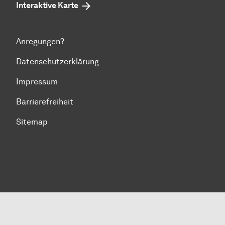
Interaktive Karte
Anregungen?
Datenschutzerklärung
Impressum
Barrierefreiheit
Sitemap
Zum Seitenanfang