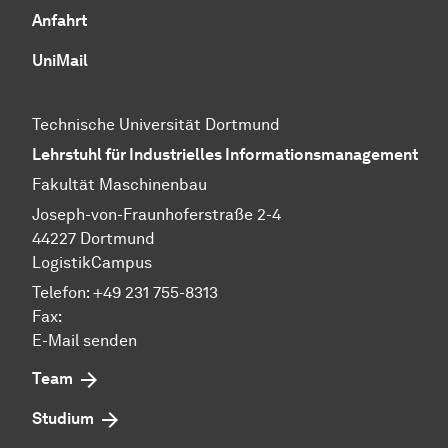
Anfahrt
UniMail
Technische Universität Dortmund
Lehrstuhl für Industrielles Informationsmanagement
Fakultät Maschinenbau
Joseph-von-Fraunhoferstraße 2-4
44227 Dortmund
LogistikCampus
Telefon: +49 231 755-8313
Fax:
E-Mail
senden
Team
Studium