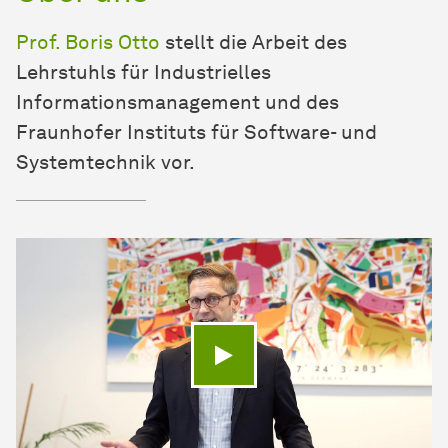
Prof. Boris Otto
stellt die Arbeit des
Lehrstuhls für Industrielles
Informationsmanagement und des
Fraunhofer Instituts für Software- und
Systemtechnik vor.
Video abspielen