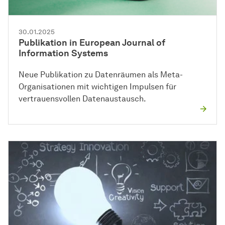
30.01.2025
Publikation in European Journal of
Information Systems
Neue Publikation zu Datenräumen als Meta-
Organisationen mit wichtigen Impulsen für
vertrauensvollen Datenaustausch.