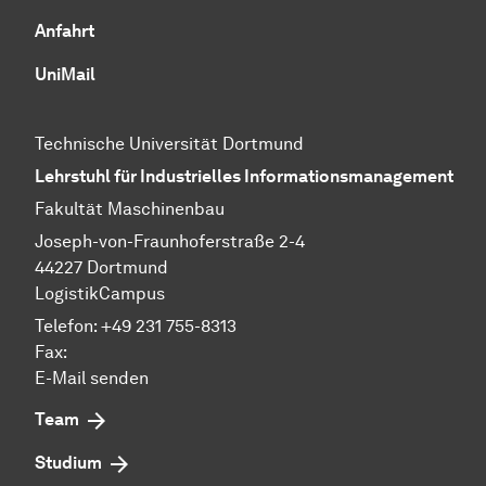
Anfahrt
UniMail
Technische Universität Dortmund
Lehrstuhl für Industrielles Informationsmanagement
Fakultät Maschinenbau
Joseph-von-Fraunhoferstraße 2-4
44227 Dortmund
LogistikCampus
Telefon: +49 231 755-8313
Fax:
E-Mail
senden
Team
Studium