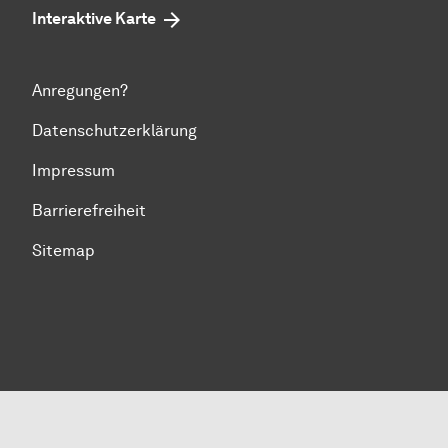
Interaktive Karte
Anregungen?
Datenschutzerklärung
Impressum
Barrierefreiheit
Sitemap
Zum Seitenanfang