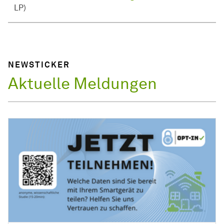
LP)
NEWSTICKER
Aktuelle Meldungen