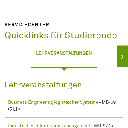
SERVICECENTER
Quicklinks für Studierende
LEHRVERANSTALTUNGEN
Lehrveranstaltungen
Business Engineering logistischer Systeme
- MB-59
(5 LP)
Industrielles Informationsmanagement
- MB-97 (5