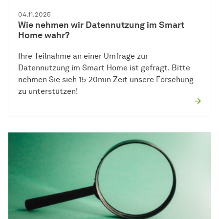
04.11.2025
Wie nehmen wir Datennutzung im Smart
Home wahr?
Ihre Teilnahme an einer Umfrage zur
Datennutzung im Smart Home ist gefragt. Bitte
nehmen Sie sich 15-20min Zeit unsere Forschung
zu unterstützen!