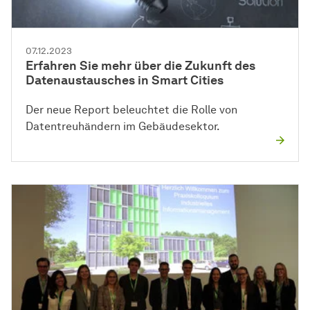
07.12.2023
Erfahren Sie mehr über die Zukunft des
Datenaustausches in Smart Cities
Der neue Report beleuchtet die Rolle von
Datentreuhändern im Gebäudesektor.